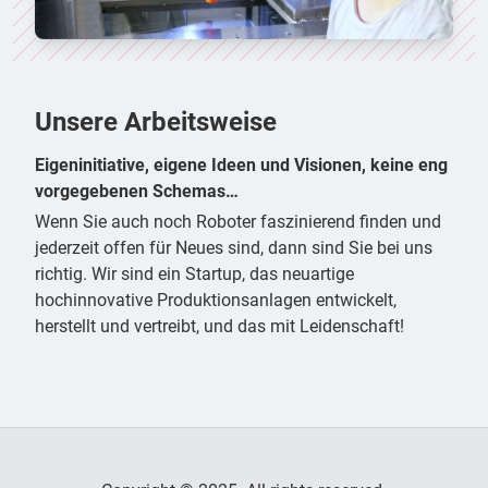
Unsere Arbeitsweise
Eigeninitiative, eigene Ideen und Visionen, keine eng
vorgegebenen Schemas…
Wenn Sie auch noch Roboter faszinierend finden und
jederzeit offen für Neues sind, dann sind Sie bei uns
richtig. Wir sind ein Startup, das neuartige
hochinnovative Produktionsanlagen entwickelt,
herstellt und vertreibt, und das mit Leidenschaft!