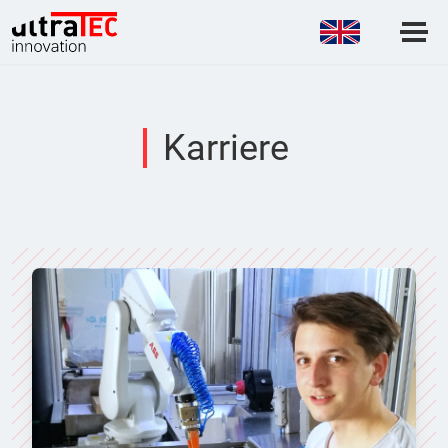
Karriere